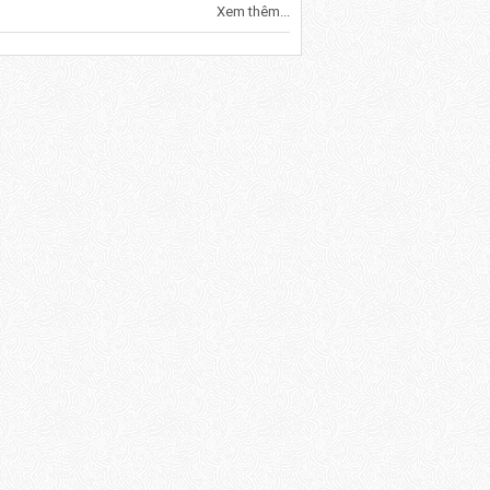
Xem thêm...