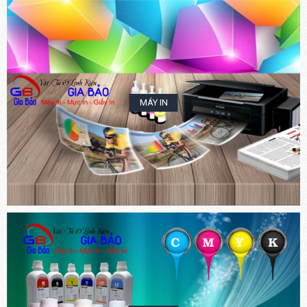
MÁY IN