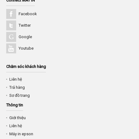
Connect MÁY IN
Facebook
Twitter
Google
Youtube
Chăm sóc khách hàng
Liên hệ
Trả hàng
Sơ đồ trang
Thông tin
Giới thiệu
Liên hệ
Máy in epson