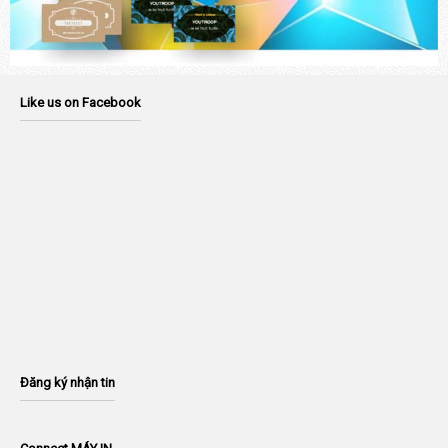
Like us on Facebook
Đăng ký nhận tin