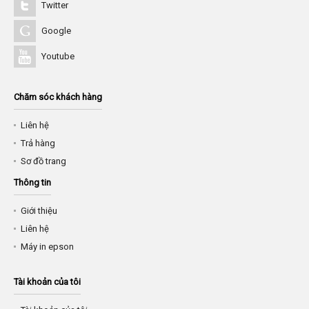
Twitter
Google
Youtube
Chăm sóc khách hàng
Liên hệ
Trả hàng
Sơ đồ trang
Thông tin
Giới thiệu
Liên hệ
Máy in epson
Tài khoản của tôi