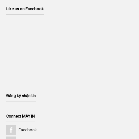
Like us on Facebook
Đăng ký nhận tin
Connect MÁY IN
Facebook